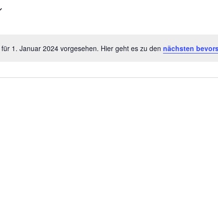
 für 1. Januar 2024 vorgesehen. Hier geht es zu den
nächsten bevor
Hinweis