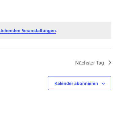
stehenden Veranstaltungen
.
Nächster Tag
Kalender abonnieren