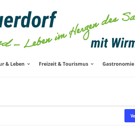
ur & Leben
Freizeit & Tourismus
Gastronomie
V