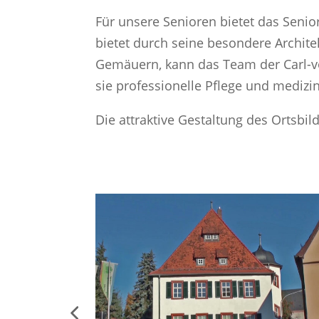
Für unsere Senioren bietet das Seni
bietet durch seine besondere Archi
Gemäuern, kann das Team der Carl-vo
sie professionelle Pflege und mediz
Die attraktive Gestaltung des Ortsbi