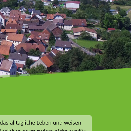
das alltägliche Leben und weisen