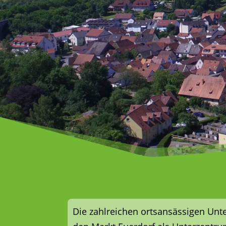
Die zahlreichen ortsansässigen Unt