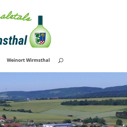
Weinort Wirmsthal