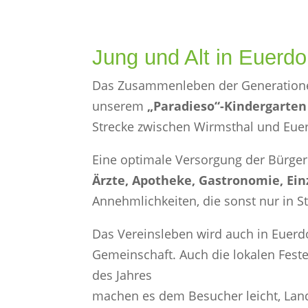
Jung und Alt in Euerdo
Das Zusammenleben der Generationen 
unserem
„Paradieso“-Kindergarten
Strecke zwischen Wirmsthal und Euer
Eine optimale Versorgung der Bürger 
Ärzte, Apotheke, Gastronomie, Ei
Annehmlichkeiten, die sonst nur in St
Das Vereinsleben wird auch in Euerd
Gemeinschaft. Auch die lokalen Fest
des Jahres
machen es dem Besucher leicht, Land