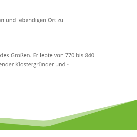
en und lebendigen Ort zu
des Großen. Er lebte von 770 bis 840
ender Klostergründer und -