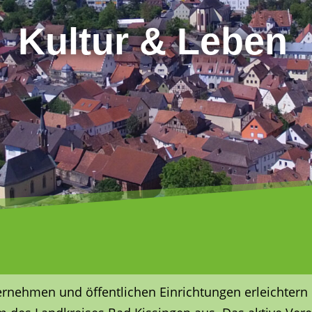
Kultur & Leben
ernehmen und öffentlichen Einrichtungen erleichtern 