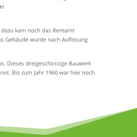
ei
n, dazu kam noch das Rentamt
 Das Gebäude wurde nach Auflösung
s. Dieses dreigeschossige Bauwerk
nnt. Bis zum Jahr 1960 war hier noch