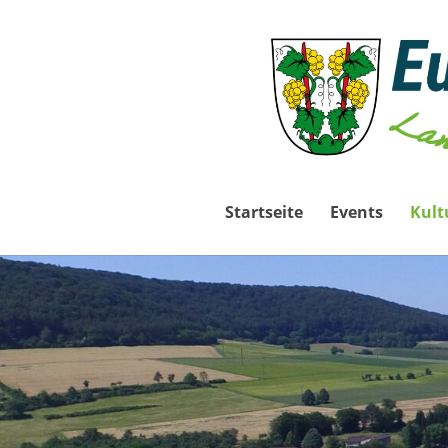
Startseite
Events
Kult