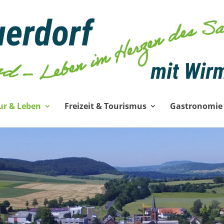
ur & Leben
Freizeit & Tourismus
Gastronomie