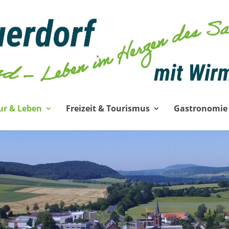
ur & Leben
Freizeit & Tourismus
Gastronomie