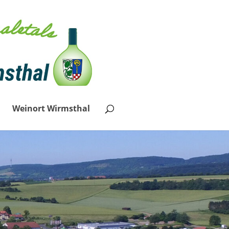
Weinort Wirmsthal