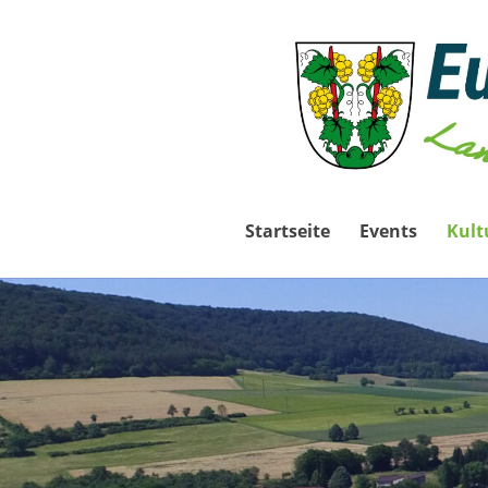
Startseite
Events
Kult