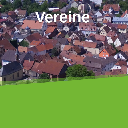
Vereine