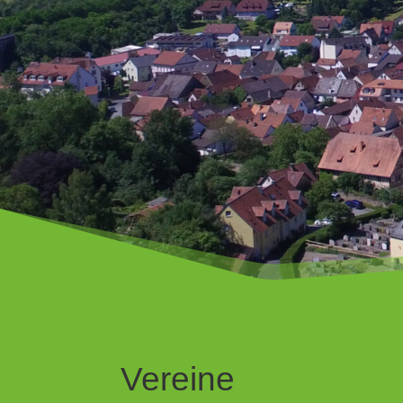
Vereine