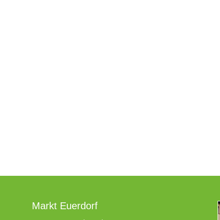
Markt Euerdorf