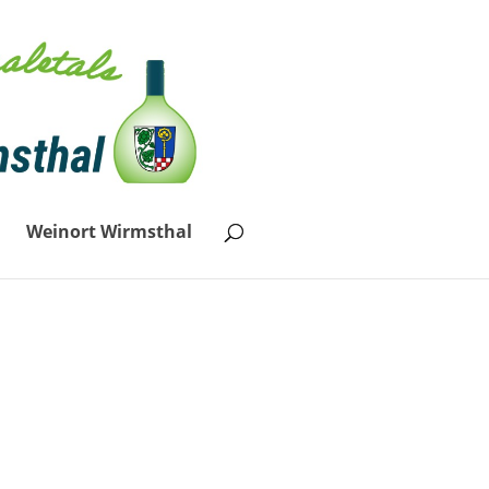
Weinort Wirmsthal