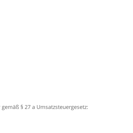
 gemäß § 27 a Umsatzsteuergesetz: