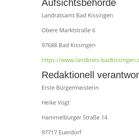
Aufsichtsbehörde
Landratsamt Bad Kissingen
Obere Marktstraße 6
97688 Bad Kissingen
https://www.landkreis-badkissingen.
Redaktionell verantwor
Erste Bürgermeisterin
Heike Vogt
Hammelburger Straße 14
97717 Euerdorf