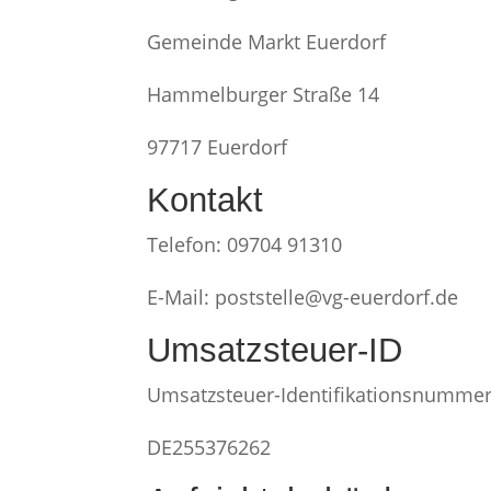
Gemeinde Markt Euerdorf
Hammelburger Straße 14
97717 Euerdorf
Kontakt
Telefon: 09704 91310
E-Mail: poststelle@vg-euerdorf.de
Umsatzsteuer-ID
Umsatzsteuer-Identifikationsnummer
DE255376262