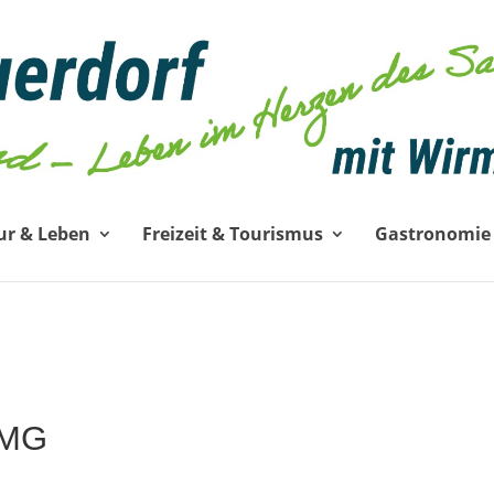
ur & Leben
Freizeit & Tourismus
Gastronomie
TMG