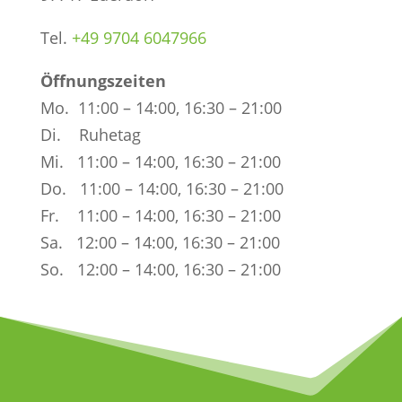
Tel.
+49 9704 6047966
Öffnungszeiten
Mo. 11:00 – 14:00, 16:30 – 21:00
Di. Ruhetag
Mi. 11:00 – 14:00, 16:30 – 21:00
Do. 11:00 – 14:00, 16:30 – 21:00
Fr. 11:00 – 14:00, 16:30 – 21:00
Sa. 12:00 – 14:00, 16:30 – 21:00
So. 12:00 – 14:00, 16:30 – 21:00