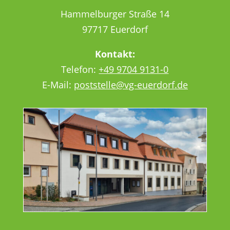
Hammelburger Straße 14
97717 Euerdorf
Kontakt:
Telefon:
+49 9704 9131-0
E-Mail:
poststelle@vg-euerdorf.de