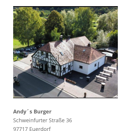
Andy´s Burger
Schweinfurter Straße 36
97717 Euerdorf