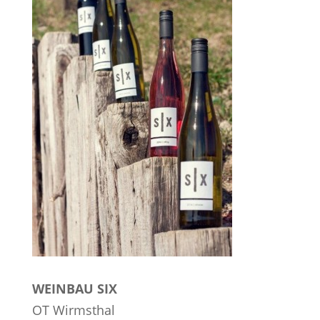
WEINBAU SIX
OT Wirmsthal