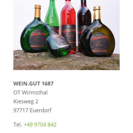
WEIN.GUT 1687
OT Wirmsthal
Kiesweg 2
97717 Euerdorf
Tel.
+49 9704 842