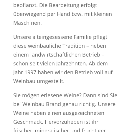
bepflanzt. Die Bearbeitung erfolgt
überwiegend per Hand bzw. mit kleinen
Maschinen.
Unsere alteingesessene Familie pflegt
diese weinbauliche Tradition – neben
einem landwirtschaftlichen Betrieb –
schon seit vielen Jahrzehnten. Ab dem
Jahr 1997 haben wir den Betrieb voll auf
Weinbau umgestellt.
Sie mögen erlesene Weine? Dann sind Sie
bei Weinbau Brand genau richtig. Unsere
Weine haben einen ausgezeichneten
Geschmack. Hervorzuheben ist ihr
frischer, mineralischer und fruchtiger