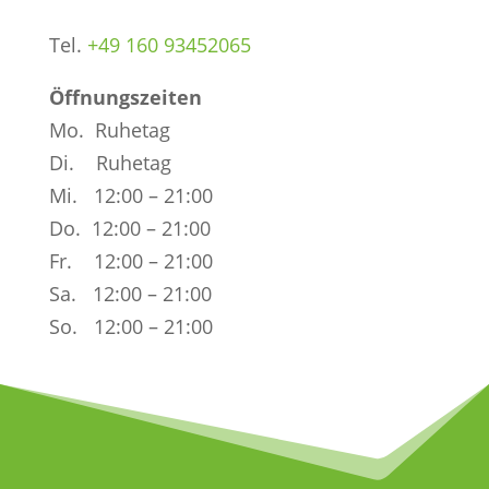
Tel.
+49 160 93452065
Öffnungszeiten
Mo. Ruhetag
Di. Ruhetag
Mi. 12:00 – 21:00
Do. 12:00 – 21:00
Fr. 12:00 – 21:00
Sa. 12:00 – 21:00
So. 12:00 – 21:00