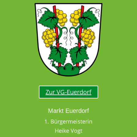
Zur VG-Euerdorf
Markt Euerdorf
1. Bürgermeisterin
Heike Vogt