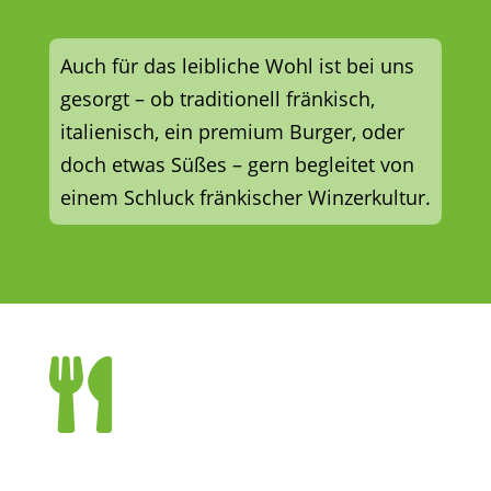
Auch für das leibliche Wohl ist bei uns
gesorgt – ob traditionell fränkisch,
italienisch, ein premium Burger, oder
doch etwas Süßes – gern begleitet von
einem Schluck fränkischer Winzerkultur.
