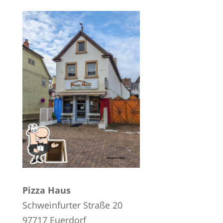
Pizza Haus
Schweinfurter Straße 20
97717 Euerdorf