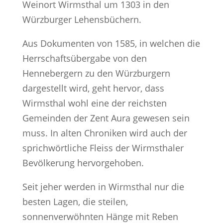
Weinort Wirmsthal um 1303 in den
Würzburger Lehensbüchern.
Aus Dokumenten von 1585, in welchen die
Herrschaftsübergabe von den
Hennebergern zu den Würzburgern
dargestellt wird, geht hervor, dass
Wirmsthal wohl eine der reichsten
Gemeinden der Zent Aura gewesen sein
muss. In alten Chroniken wird auch der
sprichwörtliche Fleiss der Wirmsthaler
Bevölkerung hervorgehoben.
Seit jeher werden in Wirmsthal nur die
besten Lagen, die steilen,
sonnenverwöhnten Hänge mit Reben