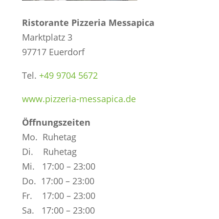
Ristorante Pizzeria Messapica
Marktplatz 3
97717 Euerdorf
Tel.
+49 9704 5672
www.pizzeria-messapica.de
Öffnungszeiten
Mo. Ruhetag
Di. Ruhetag
Mi. 17:00 – 23:00
Do. 17:00 – 23:00
Fr. 17:00 – 23:00
Sa. 17:00 – 23:00