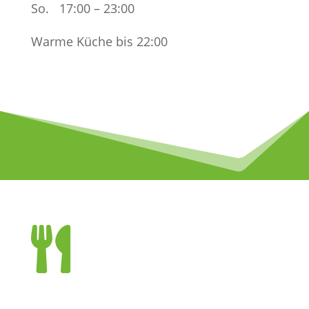
So. 17:00 – 23:00
Warme Küche bis 22:00
