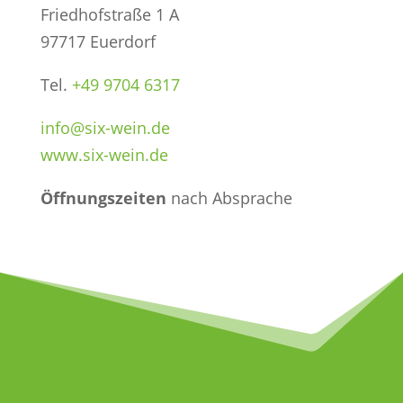
Friedhofstraße 1 A
97717 Euerdorf
Tel.
+49 9704 6317
info@six-wein.de
www.six-wein.de
Öffnungszeiten
nach Absprache