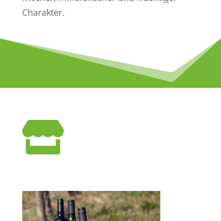
Charakter.
