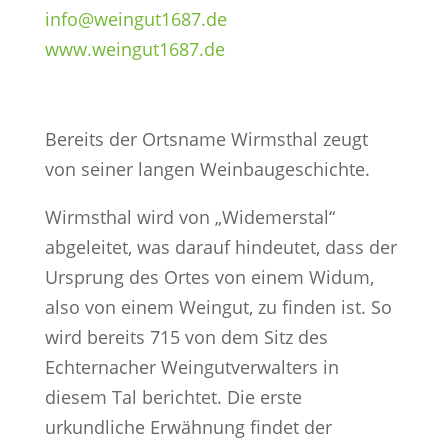
info@weingut1687.de
www.weingut1687.de
Bereits der Ortsname Wirmsthal zeugt
von seiner langen Weinbaugeschichte.
Wirmsthal wird von „Widemerstal“
abgeleitet, was darauf hindeutet, dass der
Ursprung des Ortes von einem Widum,
also von einem Weingut, zu finden ist. So
wird bereits 715 von dem Sitz des
Echternacher Weingutverwalters in
diesem Tal berichtet. Die erste
urkundliche Erwähnung findet der