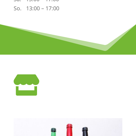
So. 13:00 – 17:00
