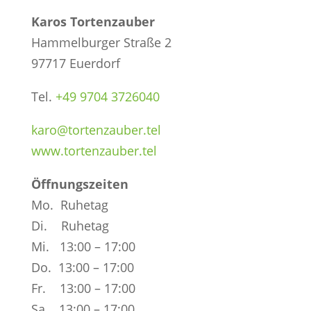
Karos Tortenzauber
Hammelburger Straße 2
97717 Euerdorf
Tel.
+49 9704 3726040
karo@tortenzauber.tel
www.tortenzauber.tel
Öffnungszeiten
Mo. Ruhetag
Di. Ruhetag
Mi. 13:00 – 17:00
Do. 13:00 – 17:00
Fr. 13:00 – 17:00
Sa. 13:00 – 17:00