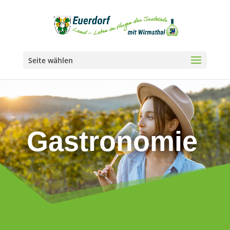
Seite wählen
Gastronomie