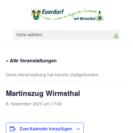
Seite wählen
« Alle Veranstaltungen
Diese Veranstaltung hat bereits stattgefunden.
Martinszug Wirmsthal
8. November 2025 um 17:00
Zum Kalender hinzufügen