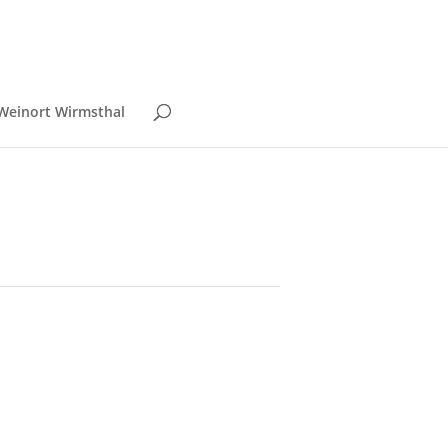
Weinort Wirmsthal