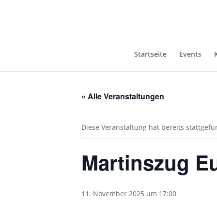
Startseite
Events
« Alle Veranstaltungen
Diese Veranstaltung hat bereits stattgef
Martinszug E
11. November 2025 um 17:00