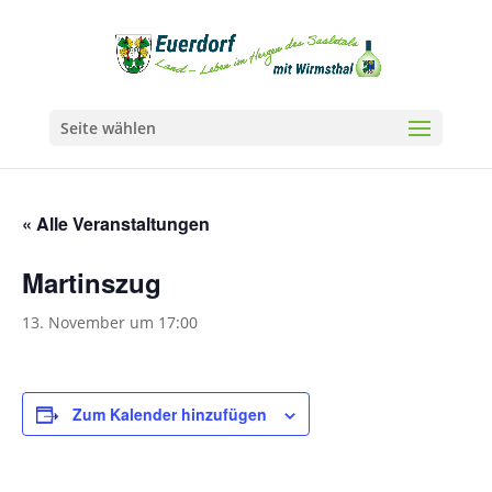
Seite wählen
« Alle Veranstaltungen
Martinszug
13. November um 17:00
Zum Kalender hinzufügen