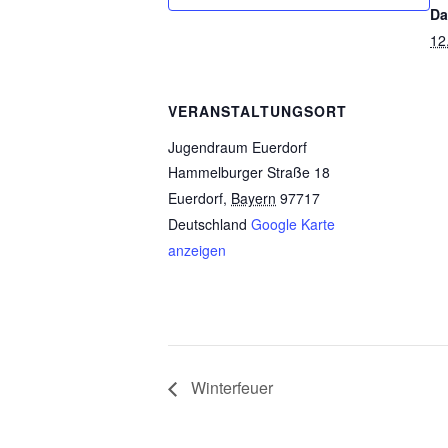
Da
12
VERANSTALTUNGSORT
Jugendraum Euerdorf
Hammelburger Straße 18
Euerdorf
,
Bayern
97717
Deutschland
Google Karte
anzeigen
Winterfeuer