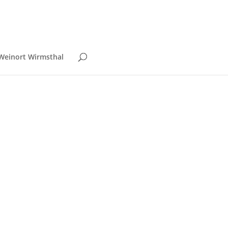
Weinort Wirmsthal