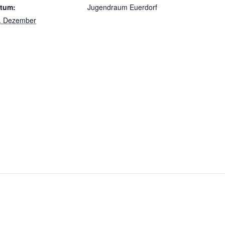
tum:
Jugendraum Euerdorf
. Dezember