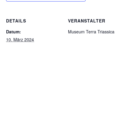
DETAILS
VERANSTALTER
Datum:
Museum Terra Triassica
10. März 2024