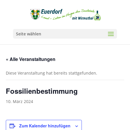
Seite wählen
« Alle Veranstaltungen
Diese Veranstaltung hat bereits stattgefunden.
Fossilienbestimmung
10. März 2024
Zum Kalender hinzufügen